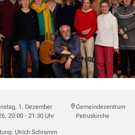
enstag, 1. Dezember
Gemeindezentrum
6, 20:00 - 21:30 Uhr
Petruskirche
tung: Ulrich Schramm