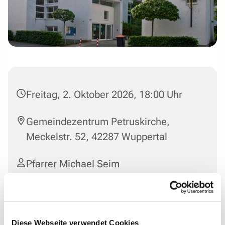
Freitag, 2. Oktober 2026, 18:00 Uhr
Gemeindezentrum Petruskirche,
Meckelstr. 52, 42287 Wuppertal
Pfarrer Michael Seim
Diese Webseite verwendet Cookies