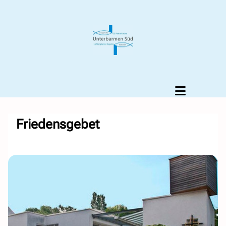
Friedensgebet