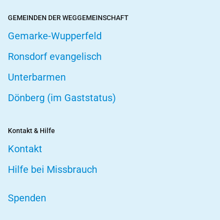
GEMEINDEN DER WEGGEMEINSCHAFT
Gemarke-Wupperfeld
Ronsdorf evangelisch
Unterbarmen
Dönberg (im Gaststatus)
Kontakt & Hilfe
Kontakt
Hilfe bei Missbrauch
Spenden