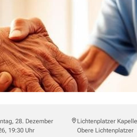
ntag, 28. Dezember
Lichtenplatzer Kapelle
6, 19:30 Uhr
Obere Lichtenplatzer